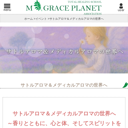
ホーム
>
イベント
>
サトルアロマ＆メディカルアロマの世界へ
サトルアロマ＆メディカルアロマの世界へ
サトルアロマ＆メディカルアロマの世界へ
～香りとともに、心と体、そしてスピリットを