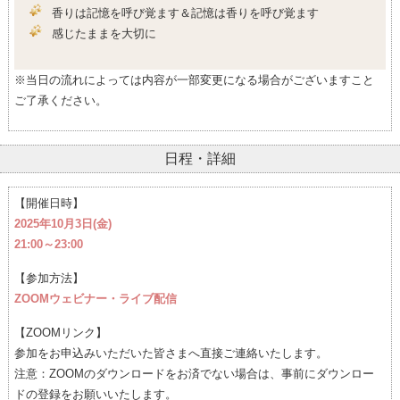
香りは記憶を呼び覚ます＆記憶は香りを呼び覚ます
感じたままを大切に
※当日の流れによっては内容が一部変更になる場合がございますこと
ご了承ください。
日程・詳細
【開催日時】
2025年10月3日(金)
21:00～23:00
【参加方法】
ZOOMウェビナー・ライブ配信
【ZOOMリンク】
参加をお申込みいただいた皆さまへ直接ご連絡いたします。
注意：ZOOMのダウンロードをお済でない場合は、事前にダウンロー
ドの登録をお願いいたします。