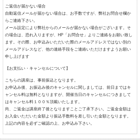
ご返信が届かない場合
自動返信メールが届かない場合は、お手数ですが、弊社お問合せ欄か
らご連絡下さい。
メール設定により弊社からのメールが届かない場合がございます。そ
の場合は、恐れ入りますが、HP「お問合せ」よりご連絡をお願い致し
ます。その際、お申込みいただいた際のメールアドレスではない別の
メールアドレスなど、他の連絡手段をご連絡いただけますようお願い
申し上げます
【お支払い・キャンセルについて】
こちらの講座は、事前振込となります。
お申込み後、お振込み後のキャンセルに関しましては、前日まではキ
ャンセル料は無料となりますが、開催当日のキャンセルにつきまして
はキャンセル料１００％頂戴いたします。
尚、ご返金は講座終了後となりますことご了承下さい。ご返金金額は
お入金いただいた金額より振込手数料を差し引いた金額となります。
上記の内容を必ずご確認の上、お申込み下さい。