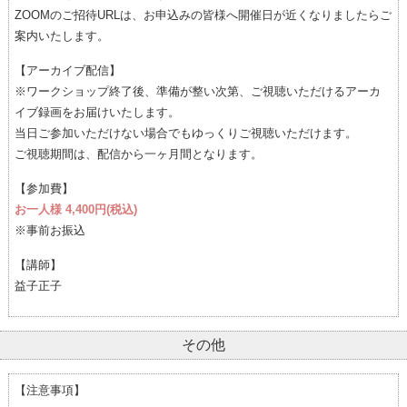
ZOOMのご招待URLは、お申込みの皆様へ開催日が近くなりましたらご
案内いたします。
【アーカイブ配信】
※ワークショップ終了後、準備が整い次第、ご視聴いただけるアーカ
イブ録画をお届けいたします。
当日ご参加いただけない場合でもゆっくりご視聴いただけます。
ご視聴期間は、配信から一ヶ月間となります。
【参加費】
お一人様 4,400円(税込)
※事前お振込
【講師】
益子正子
その他
【注意事項】