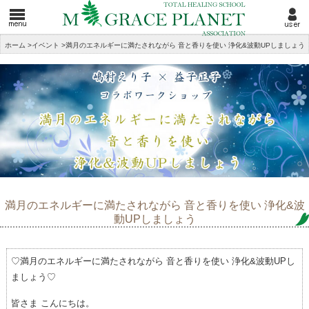
ホーム
>
イベント
>
満月のエネルギーに満たされながら 音と香りを使い 浄化&波動UPしましょう
満月のエネルギーに満たされながら 音と香りを使い 浄化&波
動UPしましょう
♡満月のエネルギーに満たされながら 音と香りを使い 浄化&波動UPし
ましょう♡
皆さま こんにちは。